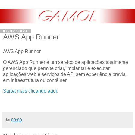
01/02/2024
AWS App Runner
AWS App Runner
O AWS App Runner é um serviço de aplicações totalmente
gerenciado que permite criar, implantar e executar
aplicações web e serviços de API sem experiência prévia
em infraestrutura ou contêiner.
Saiba mais clicando aqui.
às
00:00