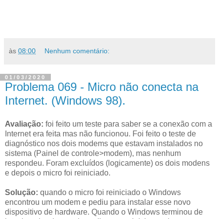
às
08:00
Nenhum comentário:
01/03/2020
Problema 069 - Micro não conecta na
Internet. (Windows 98).
Avaliação:
foi feito um teste para saber se a conexão com a
Internet era feita mas não funcionou. Foi feito o teste de
diagnóstico nos dois modems que estavam instalados no
sistema (Painel de controle>modem), mas nenhum
respondeu. Foram excluídos (logicamente) os dois modens
e depois o micro foi reiniciado.
Solução:
quando o micro foi reiniciado o Windows
encontrou um modem e pediu para instalar esse novo
dispositivo de hardware. Quando o Windows terminou de