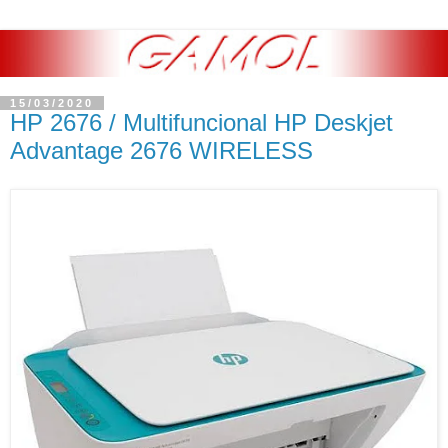
15/03/2020
HP 2676 / Multifuncional HP Deskjet
Advantage 2676 WIRELESS