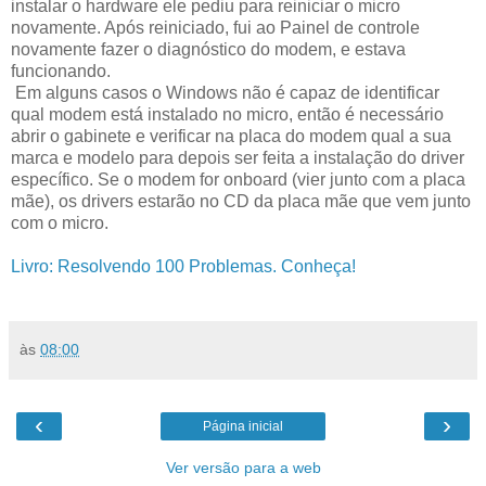
instalar o hardware ele pediu para reiniciar o micro
novamente. Após reiniciado, fui ao Painel de controle
novamente fazer o diagnóstico do modem, e estava
funcionando.
Em alguns casos o Windows não é capaz de identificar
qual modem está instalado no micro, então é necessário
abrir o gabinete e verificar na placa do modem qual a sua
marca e modelo para depois ser feita a instalação do driver
específico. Se o modem for onboard (vier junto com a placa
mãe), os drivers estarão no CD da placa mãe que vem junto
com o micro.
Livro: Resolvendo 100 Problemas. Conheça!
às
08:00
‹
›
Página inicial
Ver versão para a web