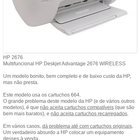
HP 2676
Multifuncional HP Deskjet Advantage 2676 WIRELESS
Um modelo bonito, bem completo e de baixo custo da HP,
mas não presta.
Este modelo usa os cartuchos 664.
O grande problema deste modelo da HP (e de vários outros
modelos), é que
não aceita cartuchos compatíveis
(que são
bem mais baratos), e
não aceita cartuchos recarregados
.
Em vários casos,
dá problema até com cartuchos originais
.
Um verdadeiro absurdo a HP colocar um equipamento
desses à venda.