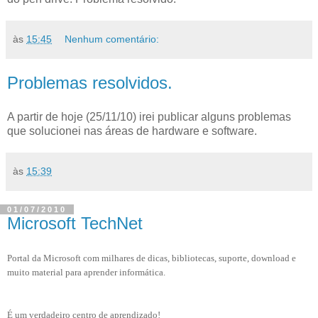
às
15:45
Nenhum comentário:
Problemas resolvidos.
A partir de hoje (25/11/10) irei publicar alguns problemas
que solucionei nas áreas de hardware e software.
às
15:39
01/07/2010
Microsoft TechNet
Portal da Microsoft com milhares de dicas, bibliotecas, suporte, download e
muito material para aprender informática.
É um verdadeiro centro de aprendizado!