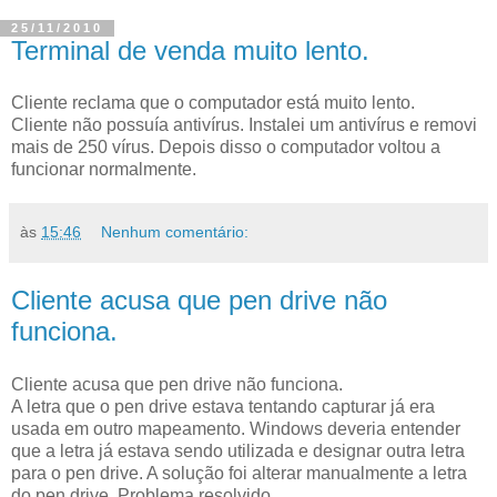
25/11/2010
Terminal de venda muito lento.
Cliente reclama que o computador está muito lento.
Cliente não possuía antivírus. Instalei um antivírus e removi
mais de 250 vírus. Depois disso o computador voltou a
funcionar normalmente.
às
15:46
Nenhum comentário:
Cliente acusa que pen drive não
funciona.
Cliente acusa que pen drive não funciona.
A letra que o pen drive estava tentando capturar já era
usada em outro mapeamento. Windows deveria entender
que a letra já estava sendo utilizada e designar outra letra
para o pen drive. A solução foi alterar manualmente a letra
do pen drive. Problema resolvido.