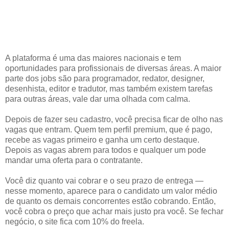
A plataforma é uma das maiores nacionais e tem
oportunidades para profissionais de diversas áreas. A maior
parte dos jobs são para programador, redator, designer,
desenhista, editor e tradutor, mas também existem tarefas
para outras áreas, vale dar uma olhada com calma.
Depois de fazer seu cadastro, você precisa ficar de olho nas
vagas que entram. Quem tem perfil premium, que é pago,
recebe as vagas primeiro e ganha um certo destaque.
Depois as vagas abrem para todos e qualquer um pode
mandar uma oferta para o contratante.
Você diz quanto vai cobrar e o seu prazo de entrega —
nesse momento, aparece para o candidato um valor médio
de quanto os demais concorrentes estão cobrando. Então,
você cobra o preço que achar mais justo pra você. Se fechar
negócio, o site fica com 10% do freela.