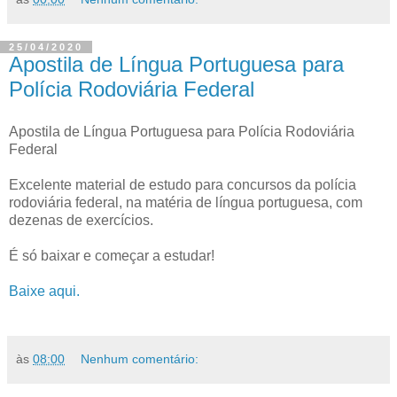
25/04/2020
Apostila de Língua Portuguesa para
Polícia Rodoviária Federal
Apostila de Língua Portuguesa para Polícia Rodoviária
Federal
Excelente material de estudo para concursos da polícia
rodoviária federal, na matéria de língua portuguesa, com
dezenas de exercícios.
É só baixar e começar a estudar!
Baixe aqui.
às
08:00
Nenhum comentário: