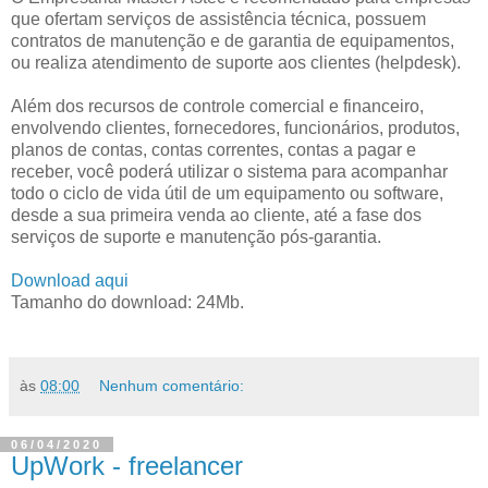
que ofertam serviços de assistência técnica, possuem
contratos de manutenção e de garantia de equipamentos,
ou realiza atendimento de suporte aos clientes (helpdesk).
Além dos recursos de controle comercial e financeiro,
envolvendo clientes, fornecedores, funcionários, produtos,
planos de contas, contas correntes, contas a pagar e
receber, você poderá utilizar o sistema para acompanhar
todo o ciclo de vida útil de um equipamento ou software,
desde a sua primeira venda ao cliente, até a fase dos
serviços de suporte e manutenção pós-garantia.
Download aqui
Tamanho do download: 24Mb.
às
08:00
Nenhum comentário:
06/04/2020
UpWork - freelancer