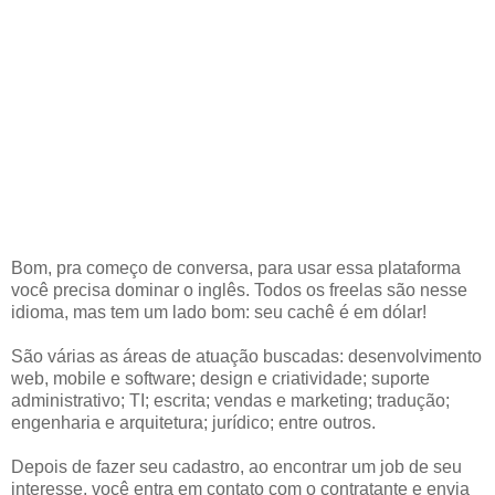
Bom, pra começo de conversa, para usar essa plataforma
você precisa dominar o inglês. Todos os freelas são nesse
idioma, mas tem um lado bom: seu cachê é em dólar!
São várias as áreas de atuação buscadas: desenvolvimento
web, mobile e software; design e criatividade; suporte
administrativo; TI; escrita; vendas e marketing; tradução;
engenharia e arquitetura; jurídico; entre outros.
Depois de fazer seu cadastro, ao encontrar um job de seu
interesse, você entra em contato com o contratante e envia