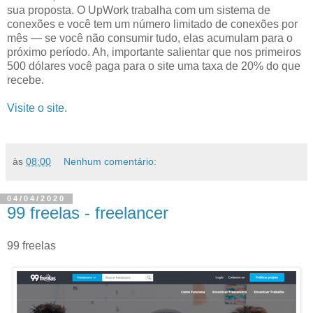
sua proposta. O UpWork trabalha com um sistema de
conexões e você tem um número limitado de conexões por
mês — se você não consumir tudo, elas acumulam para o
próximo período. Ah, importante salientar que nos primeiros
500 dólares você paga para o site uma taxa de 20% do que
recebe.
Visite o site.
às
08:00
Nenhum comentário:
04/04/2020
99 freelas - freelancer
99 freelas