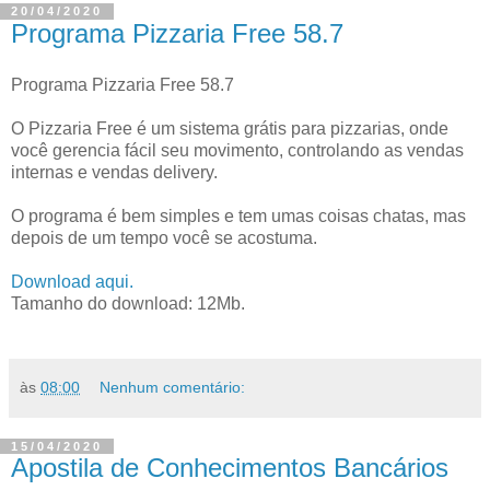
20/04/2020
Programa Pizzaria Free 58.7
Programa Pizzaria Free 58.7
O Pizzaria Free é um sistema grátis para pizzarias, onde
você gerencia fácil seu movimento, controlando as vendas
internas e vendas delivery.
O programa é bem simples e tem umas coisas chatas, mas
depois de um tempo você se acostuma.
Download aqui.
Tamanho do download: 12Mb.
às
08:00
Nenhum comentário:
15/04/2020
Apostila de Conhecimentos Bancários