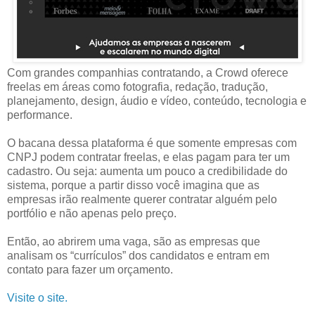
Com grandes companhias contratando, a Crowd oferece
freelas em áreas como fotografia, redação, tradução,
planejamento, design, áudio e vídeo, conteúdo, tecnologia e
performance.
O bacana dessa plataforma é que somente empresas com
CNPJ podem contratar freelas, e elas pagam para ter um
cadastro. Ou seja: aumenta um pouco a credibilidade do
sistema, porque a partir disso você imagina que as
empresas irão realmente querer contratar alguém pelo
portfólio e não apenas pelo preço.
Então, ao abrirem uma vaga, são as empresas que
analisam os “currículos” dos candidatos e entram em
contato para fazer um orçamento.
Visite o site.