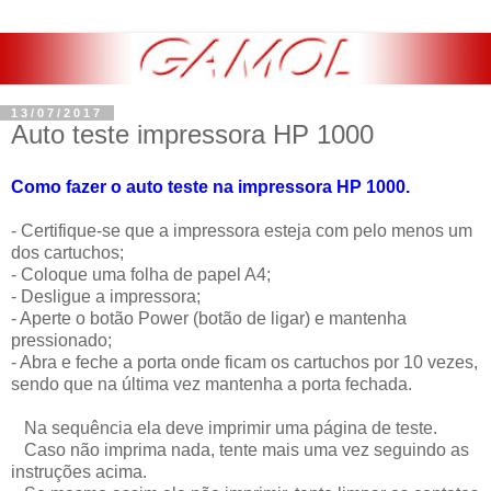
13/07/2017
Auto teste impressora HP 1000
Como fazer o auto teste na impressora HP 1000.
- Certifique-se que a impressora esteja com pelo menos um
dos cartuchos;
- Coloque uma folha de papel A4;
- Desligue a impressora;
- Aperte o botão Power (botão de ligar) e mantenha
pressionado;
- Abra e feche a porta onde ficam os cartuchos por 10 vezes,
sendo que na última vez mantenha a porta fechada.
Na sequência ela deve imprimir uma página de teste.
Caso não imprima nada, tente mais uma vez seguindo as
instruções acima.