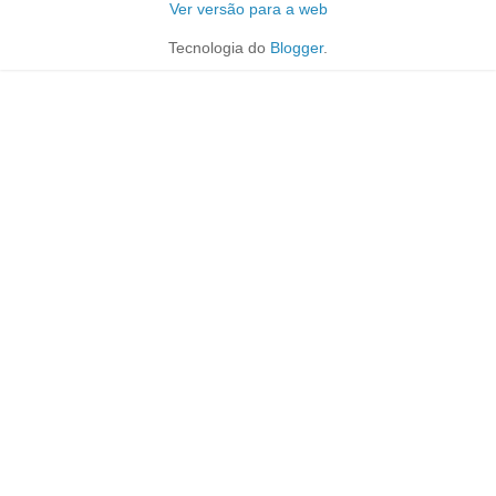
Ver versão para a web
Tecnologia do
Blogger
.